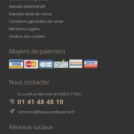
Mandat administratif
Exemple texte de voeux
Conditions générales de vente
Mentions Légales
Gestion des cookies
Moyens de paiement
Nous contacter
Du Lundi au Mercredi de 9h00 à 17h00
01 41 48 48 10
commercial@voeux-professionnel.fr
Réseaux sociaux