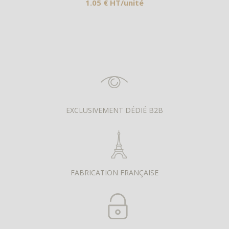
1.05 € HT/unité
EXCLUSIVEMENT DÉDIÉ B2B
FABRICATION FRANÇAISE