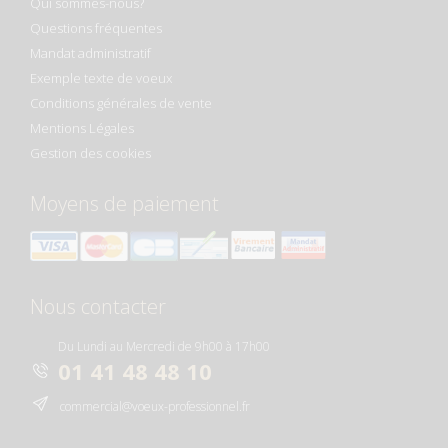
Qui sommes-nous?
Questions fréquentes
Mandat administratif
Exemple texte de voeux
Conditions générales de vente
Mentions Légales
Gestion des cookies
Moyens de paiement
Nous contacter
Du Lundi au Mercredi de 9h00 à 17h00
01 41 48 48 10
commercial@voeux-professionnel.fr