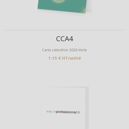
Aperçu
CCA4
Carte calendrier 2026 Verte
1.15 € HT/unité