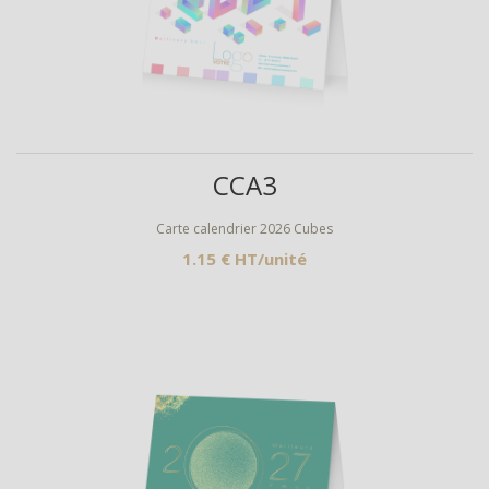
Aperçu
CCA3
Carte calendrier 2026 Cubes
1.15 € HT/unité