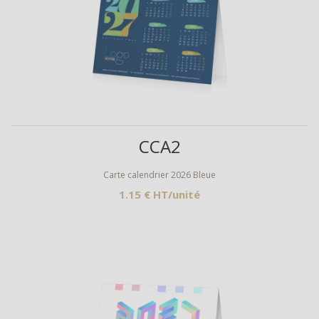
Aperçu
CCA2
Carte calendrier 2026 Bleue
1.15 € HT/unité