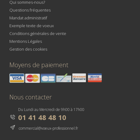
Qui sommes-nous?
Questions fréquentes
Mandat administratif
Exemple texte de voeux
Conditions générales de vente
Mentions Légales
Gestion des cookies
Moyens de paiement
Nous contacter
Du Lundi au Mercredi de 9h00 à 17h00
01 41 48 48 10
commercial@voeux-professionnel.fr