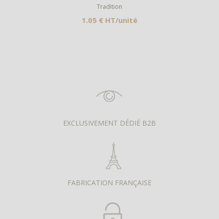
Tradition
1.05 € HT/unité
EXCLUSIVEMENT DÉDIÉ B2B
FABRICATION FRANÇAISE