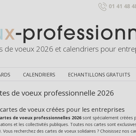
01 41 48 4
s de voeux 2026 et calendriers pour entre
ARDS
CALENDRIERS
ECHANTILLONS GRATUITS
tes de voeux professionnelle 2026
cartes de voeux créées pour les entreprises
artes de voeux professionnelles 2026
sont spécialement créées 
ations et les collectivités publiques. Toutes nos cartes sont exclusiv
é. Vous recherchez des cartes de voeux solidaires ? Choisissez nos c