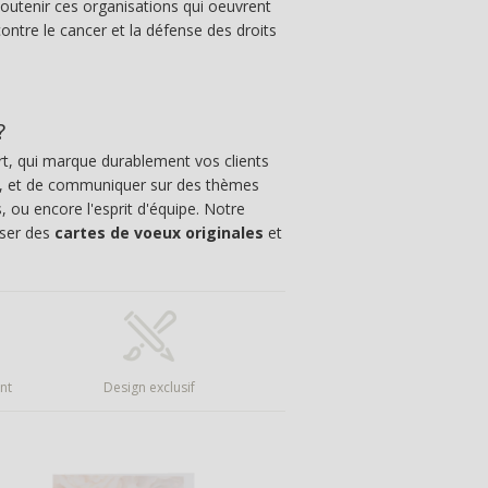
outenir ces organisations qui oeuvrent
contre le cancer et la défense des droits
?
t, qui marque durablement vos clients
, et de communiquer sur des thèmes
, ou encore l'esprit d'équipe. Notre
oser des
cartes de voeux originales
et
nt
Design exclusif