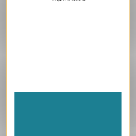
Aperçu 3D