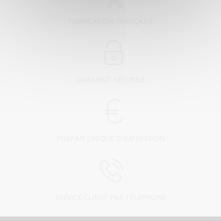
FABRICATION FRANÇAISE
PAIEMENT SÉCURISÉ
FORFAIT UNIQUE D'IMPRESSION
SERVICE CLIENT PAR TÉLÉPHONE