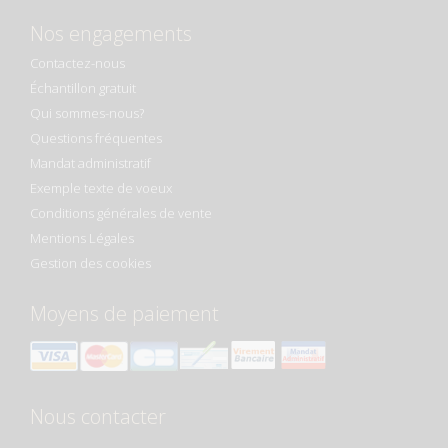
Nos engagements
Contactez-nous
Échantillon gratuit
Qui sommes-nous?
Questions fréquentes
Mandat administratif
Exemple texte de voeux
Conditions générales de vente
Mentions Légales
Gestion des cookies
Moyens de paiement
Nous contacter