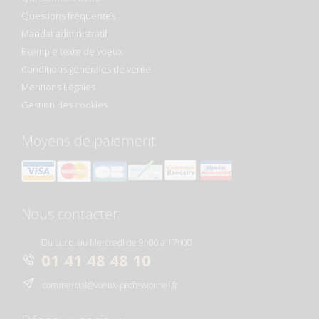
Questions fréquentes
Mandat administratif
Exemple texte de voeux
Conditions générales de vente
Mentions Légales
Gestion des cookies
Moyens de paiement
Nous contacter
Du Lundi au Mercredi de 9h00 à 17h00
01 41 48 48 10
commercial@voeux-professionnel.fr