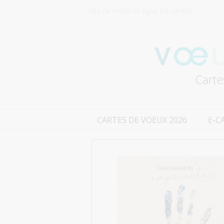
Site de vente en ligne d'e-center
Carte
CARTES DE VOEUX 2026
E-C