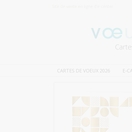
Site de vente en ligne d'e-center
Carte
CARTES DE VOEUX 2026
E-C