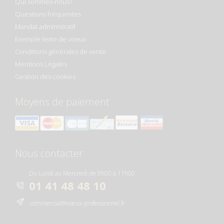
Qui sommes-nous?
Questions fréquentes
Mandat administratif
Exemple texte de voeux
Conditions générales de vente
Mentions Légales
Gestion des cookies
Moyens de paiement
Nous contacter
Du Lundi au Mercredi de 9h00 à 17h00
01 41 48 48 10
commercial@voeux-professionnel.fr