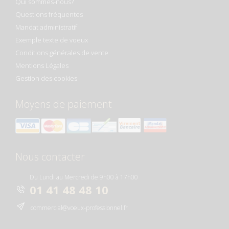
Qui sommes-nous?
Questions fréquentes
Mandat administratif
Exemple texte de voeux
Conditions générales de vente
Mentions Légales
Gestion des cookies
Moyens de paiement
Nous contacter
Du Lundi au Mercredi de 9h00 à 17h00
01 41 48 48 10
commercial@voeux-professionnel.fr