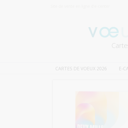
Site de vente en ligne d'e-center
Carte
CARTES DE VOEUX 2026
E-C