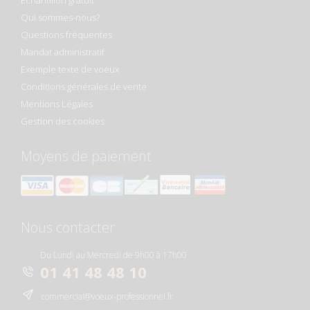
Échantillon gratuit
Qui sommes-nous?
Questions fréquentes
Mandat administratif
Exemple texte de voeux
Conditions générales de vente
Mentions Légales
Gestion des cookies
Moyens de paiement
Nous contacter
Du Lundi au Mercredi de 9h00 à 17h00
01 41 48 48 10
commercial@voeux-professionnel.fr