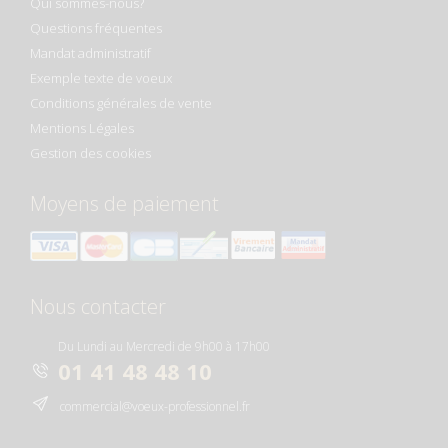
Qui sommes-nous?
Questions fréquentes
Mandat administratif
Exemple texte de voeux
Conditions générales de vente
Mentions Légales
Gestion des cookies
Moyens de paiement
Nous contacter
Du Lundi au Mercredi de 9h00 à 17h00
01 41 48 48 10
commercial@voeux-professionnel.fr