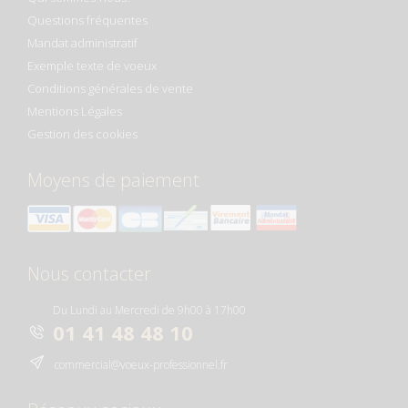
Questions fréquentes
Mandat administratif
Exemple texte de voeux
Conditions générales de vente
Mentions Légales
Gestion des cookies
Moyens de paiement
Nous contacter
Du Lundi au Mercredi de 9h00 à 17h00
01 41 48 48 10
commercial@voeux-professionnel.fr