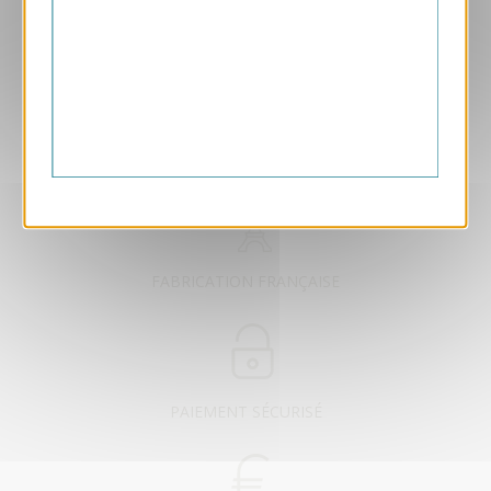
EXCLUSIVEMENT DÉDIÉ B2B
FABRICATION FRANÇAISE
PAIEMENT SÉCURISÉ