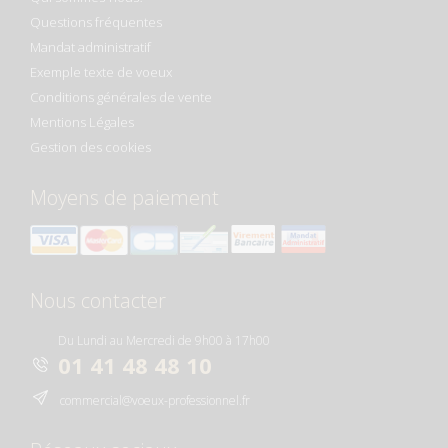
Questions fréquentes
Mandat administratif
Exemple texte de voeux
Conditions générales de vente
Mentions Légales
Gestion des cookies
Moyens de paiement
Nous contacter
Du Lundi au Mercredi de 9h00 à 17h00
01 41 48 48 10
commercial@voeux-professionnel.fr