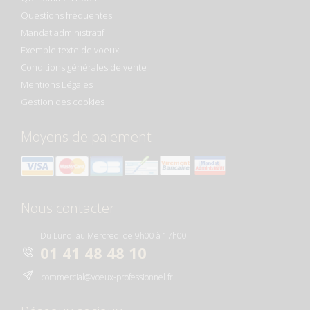
Questions fréquentes
Mandat administratif
Exemple texte de voeux
Conditions générales de vente
Mentions Légales
Gestion des cookies
Moyens de paiement
Nous contacter
Du Lundi au Mercredi de 9h00 à 17h00
01 41 48 48 10
commercial@voeux-professionnel.fr