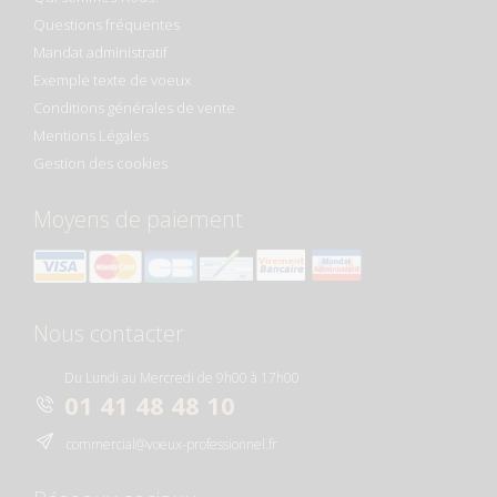
Questions fréquentes
Mandat administratif
Exemple texte de voeux
Conditions générales de vente
Mentions Légales
Gestion des cookies
Moyens de paiement
Nous contacter
Du Lundi au Mercredi de 9h00 à 17h00
01 41 48 48 10
commercial@voeux-professionnel.fr