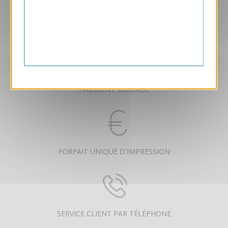
FABRICATION FRANÇAISE
PAIEMENT SÉCURISÉ
FORFAIT UNIQUE D'IMPRESSION
SERVICE CLIENT PAR TÉLÉPHONE