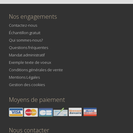
Nos engagements
Contactez-nous
Échantillon gratuit
Qui sommes-nous?
Questions fréquentes
Mandat administratif
Exemple texte de voeux
Conditions générales de vente
Mentions Légales
Gestion des cookies
Moyens de paiement
Nous contacter