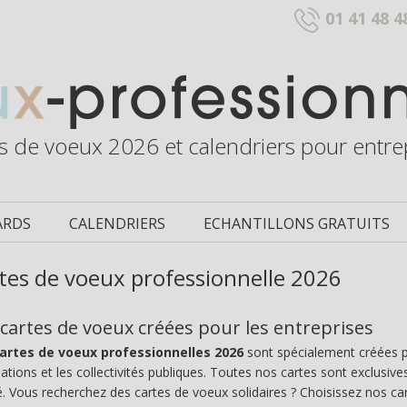
01 41 48 4
s de voeux 2026 et calendriers pour entre
ARDS
CALENDRIERS
ECHANTILLONS GRATUITS
tes de voeux professionnelle 2026
cartes de voeux créées pour les entreprises
artes de voeux professionnelles 2026
sont spécialement créées 
ations et les collectivités publiques. Toutes nos cartes sont exclusiv
é. Vous recherchez des cartes de voeux solidaires ? Choisissez nos c