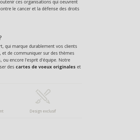
outenir ces organisations qui oeuvrent
contre le cancer et la défense des droits
?
t, qui marque durablement vos clients
, et de communiquer sur des thèmes
, ou encore l'esprit d'équipe. Notre
oser des
cartes de voeux originales
et
nt
Design exclusif