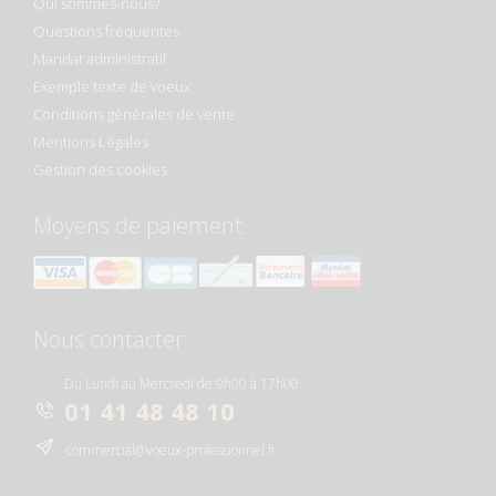
Qui sommes-nous?
Questions fréquentes
Mandat administratif
Exemple texte de voeux
Conditions générales de vente
Mentions Légales
Gestion des cookies
Moyens de paiement
Nous contacter
Du Lundi au Mercredi de 9h00 à 17h00
01 41 48 48 10
commercial@voeux-professionnel.fr