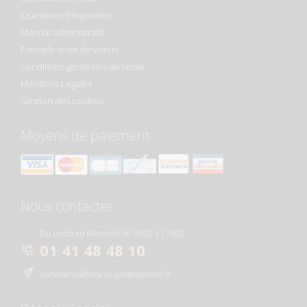
Questions fréquentes
Mandat administratif
Exemple texte de voeux
Conditions générales de vente
Mentions Légales
Gestion des cookies
Moyens de paiement
Nous contacter
Du Lundi au Mercredi de 9h00 à 17h00
01 41 48 48 10
commercial@voeux-professionnel.fr