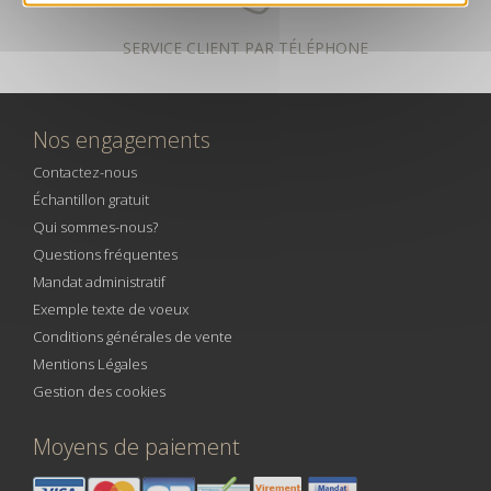
SERVICE CLIENT PAR TÉLÉPHONE
Nos engagements
Contactez-nous
Échantillon gratuit
Qui sommes-nous?
Questions fréquentes
Mandat administratif
Exemple texte de voeux
Conditions générales de vente
Mentions Légales
Gestion des cookies
Moyens de paiement