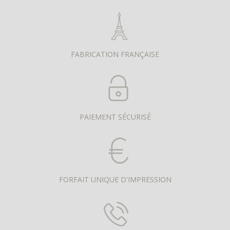
FABRICATION FRANÇAISE
PAIEMENT SÉCURISÉ
FORFAIT UNIQUE D'IMPRESSION