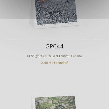
Aperçu
GPC44
Brise-glace Louis-Saint-Laurent, Canada
2.40 € HT/unité