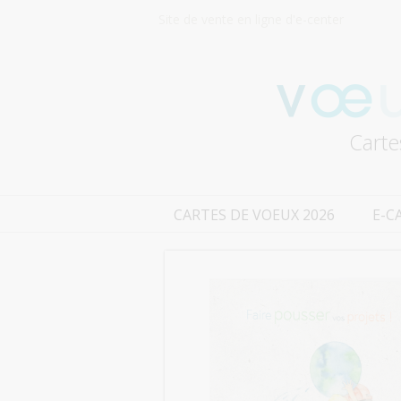
Site de vente en ligne d'e-center
Carte
CARTES DE VOEUX 2026
E-C