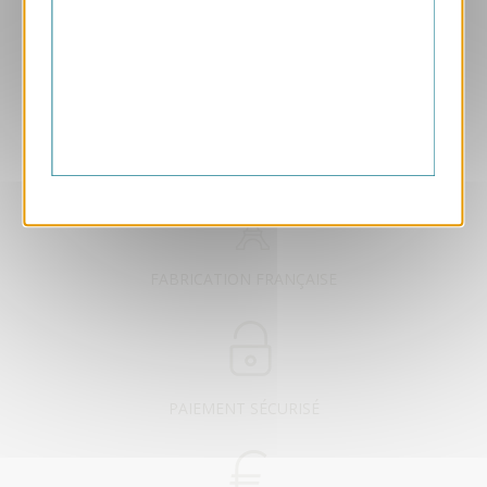
EXCLUSIVEMENT DÉDIÉ B2B
FABRICATION FRANÇAISE
PAIEMENT SÉCURISÉ