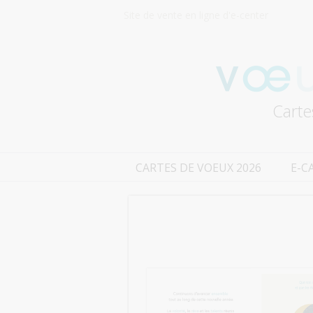
Site de vente en ligne d'e-center
Carte
CARTES DE VOEUX 2026
E-C