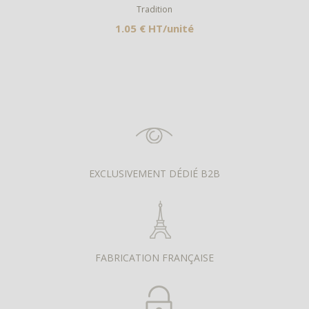
Tradition
1.05 € HT/unité
EXCLUSIVEMENT DÉDIÉ B2B
FABRICATION FRANÇAISE