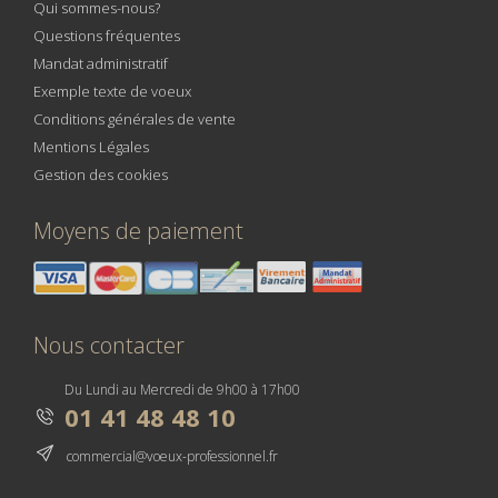
Qui sommes-nous?
Questions fréquentes
Mandat administratif
Exemple texte de voeux
Conditions générales de vente
Mentions Légales
Gestion des cookies
Moyens de paiement
Nous contacter
Du Lundi au Mercredi de 9h00 à 17h00
01 41 48 48 10
commercial@voeux-professionnel.fr