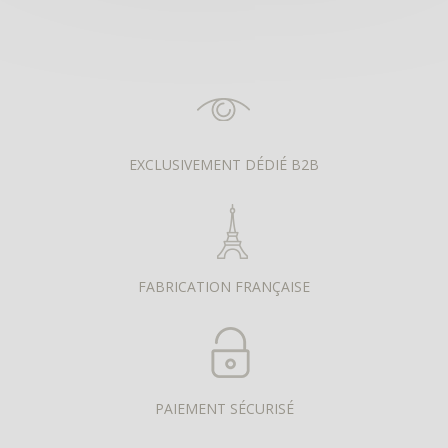
EXCLUSIVEMENT DÉDIÉ B2B
FABRICATION FRANÇAISE
PAIEMENT SÉCURISÉ