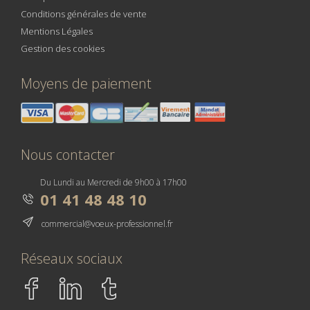
Conditions générales de vente
Mentions Légales
Gestion des cookies
Moyens de paiement
Nous contacter
Du Lundi au Mercredi de 9h00 à 17h00
01 41 48 48 10
commercial@voeux-professionnel.fr
Réseaux sociaux