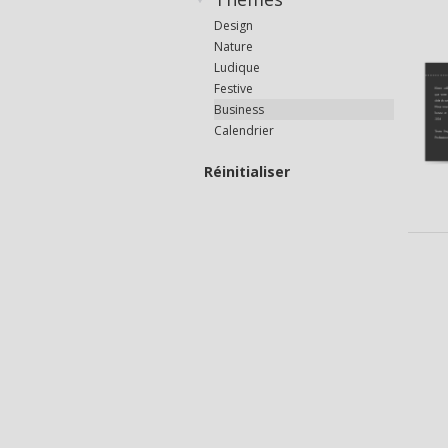
Design
Nature
Ludique
Festive
Business
Calendrier
Réinitialiser